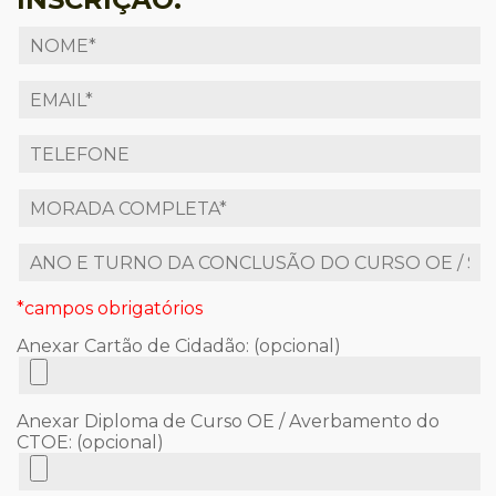
*campos obrigatórios
Anexar Cartão de Cidadão: (opcional)
Anexar Diploma de Curso OE / Averbamento do
CTOE: (opcional)