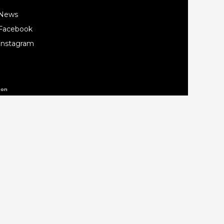
News
Facebook
Instagram
ion